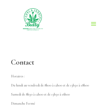
Contact
Horaires :
Du lundi au vendredi de 8h00 à 12h00 et de 13h30 à 18h00
Samedi de 8h30 à 12h00 et de 13h30 à 16h00
Dimanche Fermé