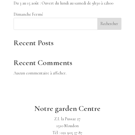
Du 3 au 15 août : Ouvert du lundi au samedi de 9h30 à 12h00
Dimanche Fermé
Rechercher
Recent Posts
Recent Comments
Aucun commentaire à afficher.
Notre garden Centre
Z.I. la Pussaz 27
1510 Moudon
Tél : 021 905 37 87