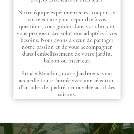
Notre équipe expérimentée est toujours à
votre écoute pour répondre à vos
questions, vous guider dans vos choix et
vous proposer des solutions adaptées à vos
besoins. Nous avons à cœur de partager
notre passion et de vous accompagner
dans l’embellissement de votre jardin,
balcon ou intérieur.
Situé à Moudon, notre Jardinerie vous
accueille toute l’année avec une sélection
d’articles de qualité, renouvelée au fil des
saisons.